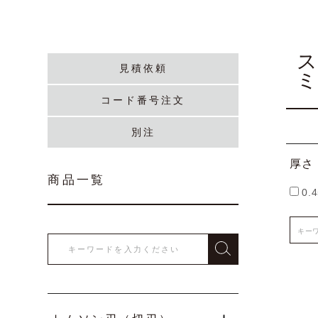
見積依頼
コード番号注文
別注
厚さ
商品一覧
0.