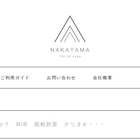
ご利用ガイド
お問い合わせ
会社概要