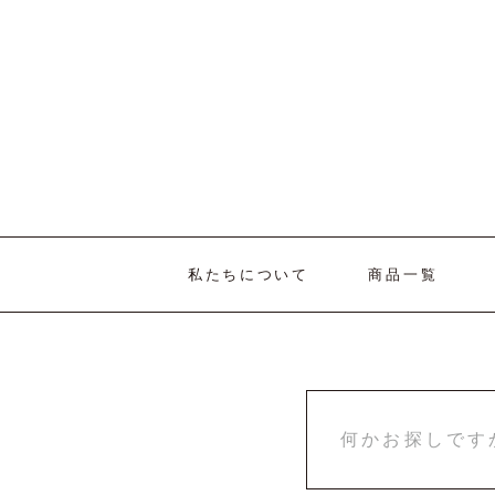
私たちについて
商品一覧