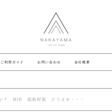
ご利用ガイド
お問い合わせ
会社概要