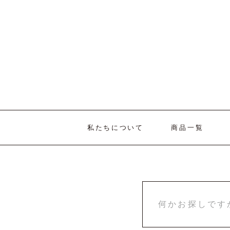
私たちについて
商品一覧