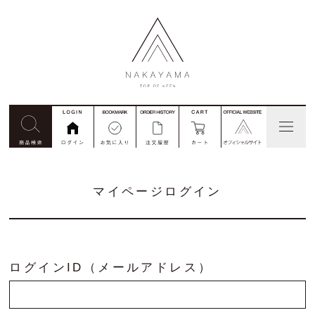
見積依頼
コード番号注文
別注
マイページログイン
私たちについて
商品一覧
ログインID（メールアドレス）
ご利用ガイド