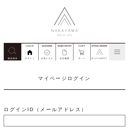
見積依頼
コード番号注文
別注
マイページログイン
私たちについて
商品一覧
ログインID（メールアドレス）
ご利用ガイド