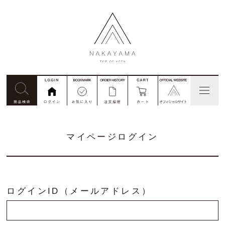
見積依頼
コード番号注文
別注
マイページログイン
私たちについて
商品一覧
ログインID（メールアドレス）
ご利用ガイド