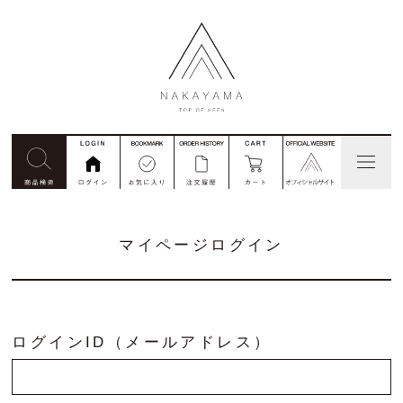
見積依頼
コード番号注文
別注
マイページログイン
私たちについて
商品一覧
ログインID（メールアドレス）
ご利用ガイド